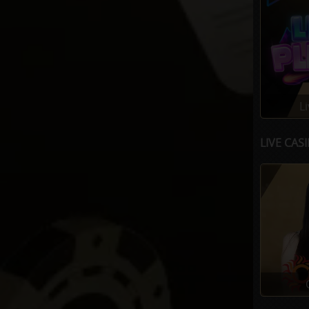
Li
LIVE CAS