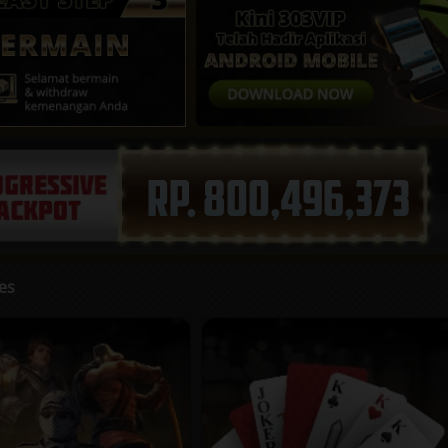
RP. 800,496,373
es