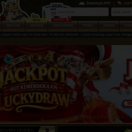
|
Download APK
Live 
PROMO
NEW
IDN LIVE
ARCADE
LIVE CASINO
TOGEL
POKER
TAN
ulai dari 10 ribu loh, WOOOW! | Untuk sekarang sudah bisa menggunakan lebih dari satu r