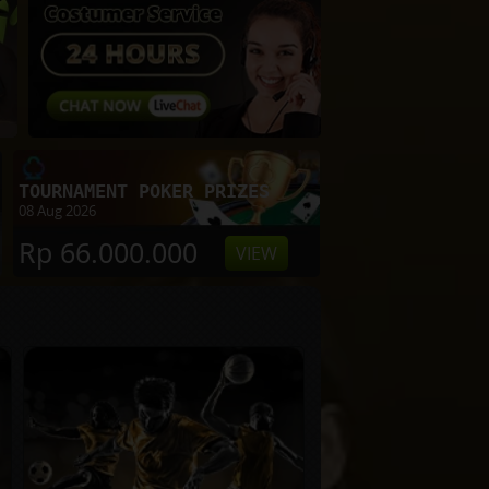
TOURNAMENT POKER PRIZES
08 Aug 2026
Rp 66.000.000
VIEW