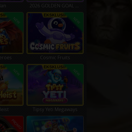
Man
2026 GOLDEN GOAL RUSH
NEW
NEW
eroes
Cosmic Fruits
NEW
NEW
eist
Tipsy Yeti Megaways
PROMO