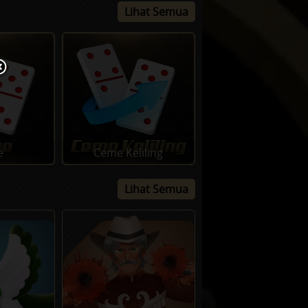
Lihat Semua
e
Ceme Keliling
Lihat Semua