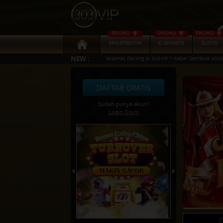
PROMO
PROMO
PROMO
SPORTBOOK
E-SPORTS
SLOTS
NEW :
Selamat Datang di 303VIP !! Kabar Gembira untuk deposit BANK saat ini m
DAFTAR GRATIS
Sudah punya akun?
Login Disini