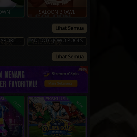
DOWN
SALOON BRAWL
Lihat Semua
4D TOTO SINGAPORE POOLS
4D TOTO JOWO POOLS
Lihat Semua
NEW
NEW