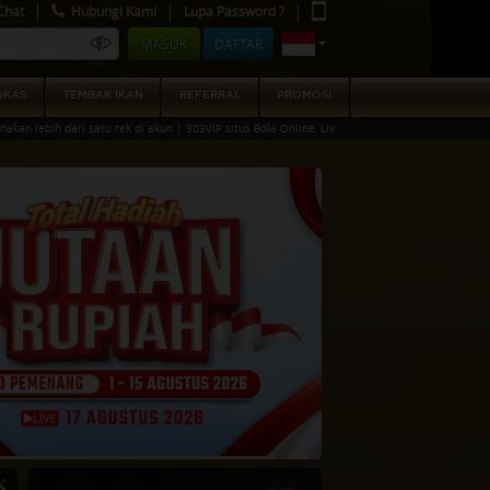
|
|
|
Chat
Hubungi Kami
Lupa Password ?
DAFTAR
GKAS
TEMBAK IKAN
REFERRAL
PROMOSI
ek di akun | 303VIP situs Bola Online, Live Casino, Slot Online, Poker Online, Togel On