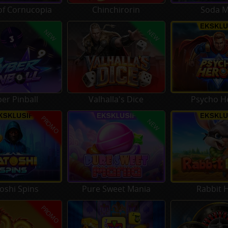
f Cornucopia
Chinchirorin
Soda 
NEW
NEW
er Pinball
Valhalla's Dice
Psycho H
PROMO
NEW
oshi Spins
Pure Sweet Mania
Rabbit H
PROMO