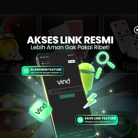
oker Cash
Texas Poker
Cem