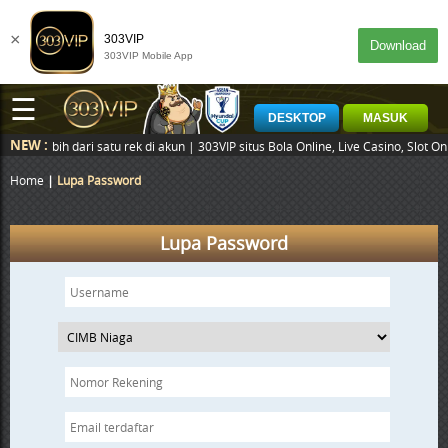
×
303VIP
Download
303VIP Mobile App
☰
DESKTOP
MASUK
NEW :
nggunakan lebih dari satu rek di akun | 303VIP situs Bola Online, Live Cas
Home
Lupa Password
Lupa Password