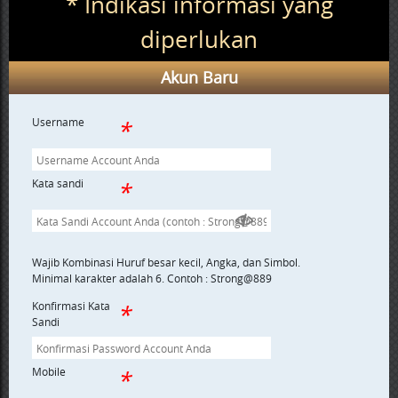
* Indikasi informasi yang
diperlukan
Akun Baru
Username
Kata sandi
Wajib Kombinasi Huruf besar kecil, Angka, dan Simbol.
Minimal karakter adalah 6. Contoh : Strong@889
Konfirmasi Kata
Sandi
Mobile