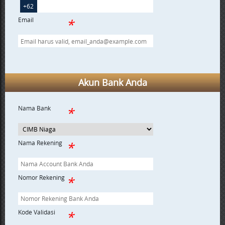
+62
Email
Akun Bank Anda
Nama Bank
Nama Rekening
Nomor Rekening
Kode Validasi