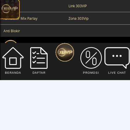
Mobile
Link 303VIP
Kalkulator Mix Parlay
Zona 303Vip
Anti Blokir
303VIP
sebagai tempat judi sportsbook paling digemari oleh pecinta
BERANDA
DAFTAR
PROMOSI
LIVE CHAT
game judi online karena kualitas yang diberikan 303VIP adalah yang
terbaik. Bermain berbagai pasaran sportsbook hanya dengan satu id
saja. Dengan metode pembayaran terlengkap yang didukung oleh
berbagai bank partner kami seperti BCA, Mandiri, CIMB Niaga, BNI, BRI,
Permata Bank, Kospin Jasa, Maybank, Panin Bank, Bank Mega dan
voucher88.
Agen judi bola sportsbook 303VIP menyuguhkan berbagai macam
permainan
judi online
pilihan seperti sportsbook, idnlive & slots, live
casino, bolatangkas, Togel, E-sports dan poker online yang bisa
dimainkan kapan saja dan dimana saja dengan dukungan teknologi