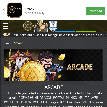
×
303VIP
Download
303VIP Mobile App
☰
NEW :
DESKTOP
MASUK
h, WOOOW! | Untuk sekarang sudah bisa menggunakan lebih dari satu rek d
Home
Arcade
ARCADE
IDN provider game terbaik Asia menghadirkan Arcade, Kini tampil lebih
atraktif, GEMS HUNT, DRAGON PORTAL, PLINKO, MULTIPLAYER
ROULETTE, IDNRNG ROULETTE hingga BACCARAT dan IDNTRADE akan
menemanimu mencapai KEMENANGAN dengan peluang lebih besar.